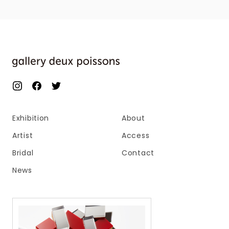
Exhibition
About
Artist
Access
Bridal
Contact
News