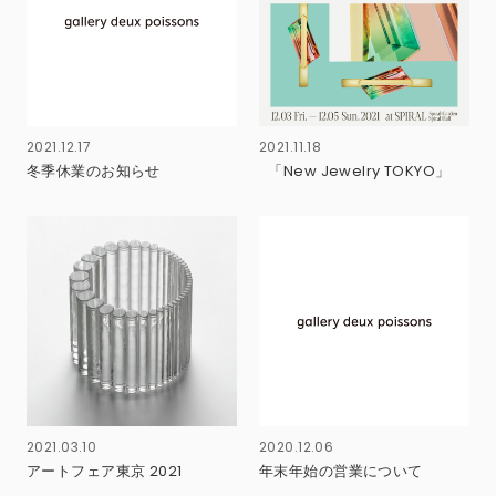
2021.12.17
2021.11.18
冬季休業のお知らせ
「New Jewelry TOKYO」
2021.03.10
2020.12.06
アートフェア東京 2021
年末年始の営業について