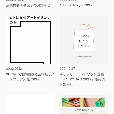
店舗内装工事完了のお知らせ
Art Fair Tokyo 2022
2022.01.12
2021.12.27
Study: 大阪関西国際芸術祭 /ア
ギャラリードゥポワソン企画
ートフェア大阪 2022
『HAPPY BAG 2022』販売の
お知らせ