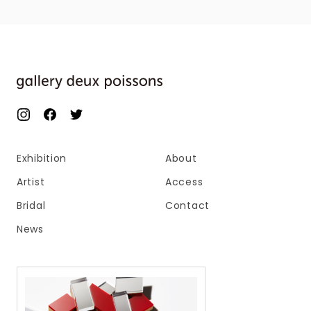
Exhibition
About
Artist
Access
Bridal
Contact
News