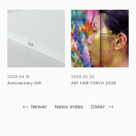
2026.04.19
2026.02.22
Anniversary Gift
ART FAIR TOKYO 2026
Newer
News Index
Older