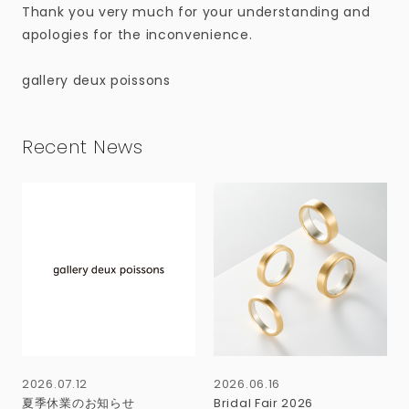
Thank you very much for your understanding and
apologies for the inconvenience.
gallery deux poissons
Recent News
2026.07.12
2026.06.16
夏季休業のお知らせ
Bridal Fair 2026