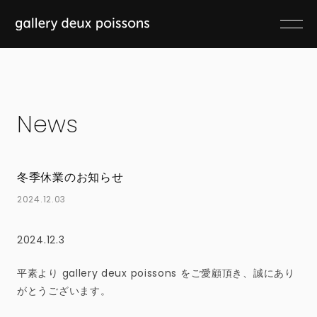
News
冬季休業のお知らせ
2024.12.03
2024.12.3
平素より gallery deux poissons をご愛顧頂き、誠にあり
がとうございます。