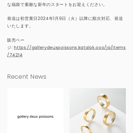
な福袋で素敵な新年のスタートをお迎えください。
発送は初営業日2024年1月9日（火）以降に順次対応、発送
いたします。
販売ペー
ジ:
https://gallerydeuxpoissons.katalok.ooo/ja/items
/74214
Recent News