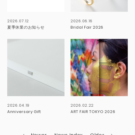
2026.07.12
2026.06.16
夏季休業のお知らせ
Bridal Fair 2026
2026.04.19
2026.02.22
Anniversary Gift
ART FAIR TOKYO 2026