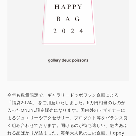
今年も数量限定で、ギャラリードゥポワソン企画による
「福袋2024」 をご用意いたしました。5万円相当のものが
入ったONLINE限定販売になります。国内外のデザイナーに
よるジュエリーやアクセサリー、プロダクト等をバランス良
く組み合わせております。開けるのが待ち遠しい、魅力あふ
れる品ばかりが詰まった、毎年大人気のこの企画。Happy