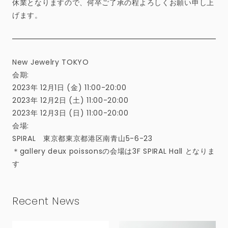
休業となりますので、何卒ご了承の程よろしくお願い申し上
げます。
New Jewelry TOKYO
会期:
2023年 12月1日 (金) 11:00-20:00
2023年 12月2日 (土) 11:00-20:00
2023年 12月3日 (日) 11:00-20:00
会場:
SPIRAL 東京都東京都港区南青山5-6-23
＊gallery deux poissonsの会場は3F SPIRAL Hall となりま
す
Recent News