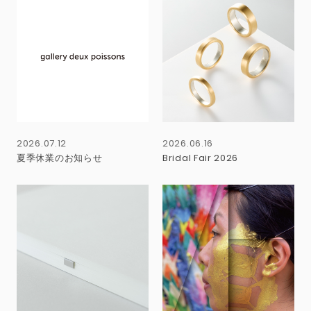
2026.07.12
2026.06.16
夏季休業のお知らせ
Bridal Fair 2026