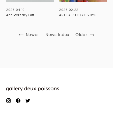
2026.04.19
2026.02.22
Anniversary Gift
ART FAIR TOKYO 2026
Newer
News Index
Older