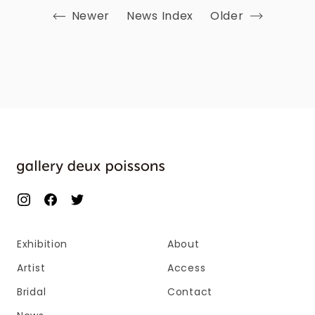
Newer
News Index
Older
Exhibition
About
Artist
Access
Bridal
Contact