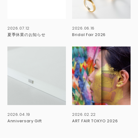
2026.07.12
2026.06.16
夏季休業のお知らせ
Bridal Fair 2026
2026.04.19
2026.02.22
Anniversary Gift
ART FAIR TOKYO 2026