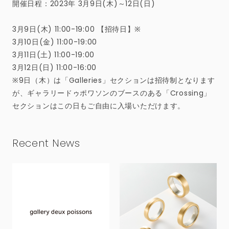
開催日程：2023年 3月9日(木)～12日(日)
3月9日(木) 11:00-19:00 【招待日】※
3月10日(金) 11:00-19:00
3月11日(土) 11:00-19:00
3月12日(日) 11:00-16:00
※9日（木）は「Galleries」セクションは招待制となります
が、ギャラリードゥポワソンのブースのある「Crossing」
セクションはこの日もご自由に入場いただけます。
Recent News