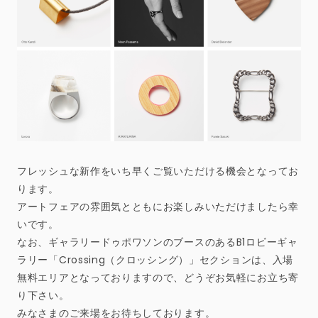
フレッシュな新作をいち早くご覧いただける機会となってお
ります。
アートフェアの雰囲気とともにお楽しみいただけましたら幸
いです。
なお、ギャラリードゥポワソンのブースのあるB1ロビーギャ
ラリー「Crossing（クロッシング）」セクションは、入場
無料エリアとなっておりますので、どうぞお気軽にお立ち寄
り下さい。
みなさまのご来場をお待ちしております。