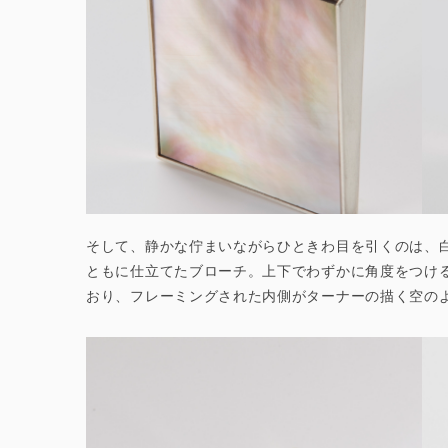
そして、静かな佇まいながらひときわ目を引くのは、
ともに仕立てたブローチ。上下でわずかに角度をつけ
おり、フレーミングされた内側がターナーの描く空の