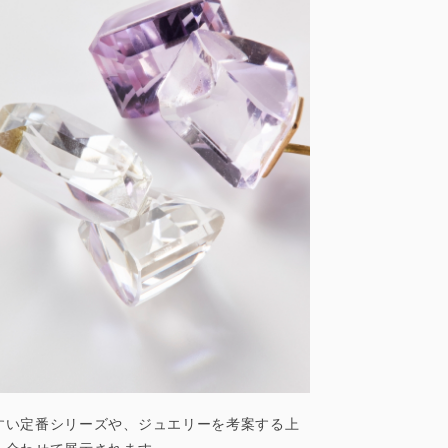
すい定番シリーズや、ジュエリーを考案する上