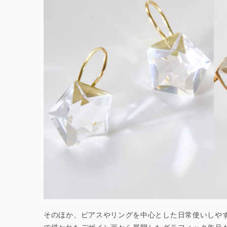
そのほか、ピアスやリングを中心とした日常使いしや