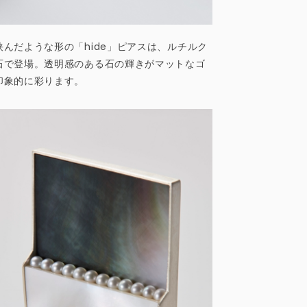
んだような形の「hide」ピアスは、ルチルク
石で登場。透明感のある石の輝きがマットなゴ
印象的に彩ります。